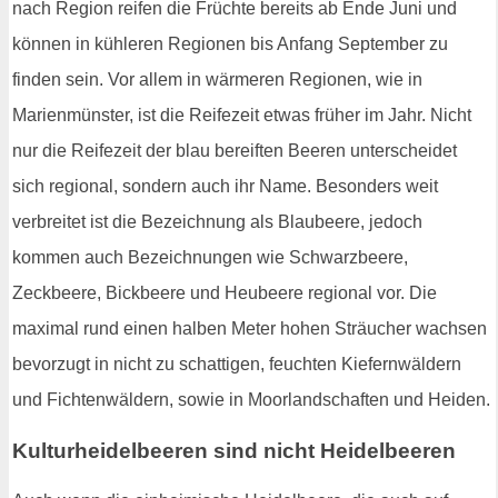
nach Region reifen die Früchte bereits ab Ende Juni und
können in kühleren Regionen bis Anfang September zu
finden sein. Vor allem in wärmeren Regionen, wie in
Marienmünster, ist die Reifezeit etwas früher im Jahr. Nicht
nur die Reifezeit der blau bereiften Beeren unterscheidet
sich regional, sondern auch ihr Name. Besonders weit
verbreitet ist die Bezeichnung als Blaubeere, jedoch
kommen auch Bezeichnungen wie Schwarzbeere,
Zeckbeere, Bickbeere und Heubeere regional vor. Die
maximal rund einen halben Meter hohen Sträucher wachsen
bevorzugt in nicht zu schattigen, feuchten Kiefernwäldern
und Fichtenwäldern, sowie in Moorlandschaften und Heiden.
Kulturheidelbeeren sind nicht Heidelbeeren