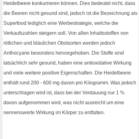
Heidelbeere konkurrieren können. Dies bedeutet nicht, dass
die Beeren nicht gesund sind, jedoch ist die Bezeichnung als
Superfood lediglich eine Werbestrategie, welche die
Verkaufszahlen steigern soll. Von allen Inhaltsstoffen von
rötlichen und bläulichen Obstsorten werden jedoch
Anthocyane besonders hervorgehoben. Die Stoffe sind
tatsächlich sehr gesund, haben eine antioxidative Wirkung
und viele weitere positive Eigenschaften. Die Heidelbeere
enthält rund 200 - 600 mg davon pro Kilogramm. Was jedoch
unterschlagen wird ist, dass bei der Verdauung nur 1 %
davon aufgenommen wird, was nicht ausreicht um eine
nennenswerte Wirkung im Körper zu entfalten.