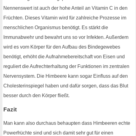
Nennenswert ist auch der hohe Anteil an Vitamin C in den
Früchten. Dieses Vitamin wird für zahlreiche Prozesse im
menschlichen Organismus benötigt. Es stärkt die
Immunabwehr und bewahrt uns so vor Infekten. Außerdem
wird es vom Körper für den Aufbau des Bindegewebes
benötigt, erhöht die Aufnahmebereitschaft von Eisen und
reguliert die Aufrechterhaltung der Funktionen im zentralen
Nervensystem. Die Himbeere kann sogar Einfluss auf den
Cholesterinspiegel haben und dafür sorgen, dass das Blut
besser durch den Körper fließt.
Fazit
Man kann also durchaus behaupten dass Himbeeren echte
Powerfrüchte sind und sich damit sehr gut für einen