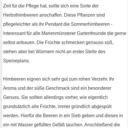
Zeit für die Pflege hat, sollte sich eine Sorte der
Herbsthimbeeren anschaffen. Diese Pflanzen sind
pflegeleichter als ihr Pendant die Sommerhimbeeren -
interessant für alle Marienmünsterer Gartenfreunde die gerne
selbst anbauen. Die Früchte schmecken genauso süß,
stehen aber bei Würmern nicht an erster Stelle des
Speiseplans.
Himbeeren eignen sich sehr gut zum rohen Verzehr. Ihr
Aroma und der süße Geschmack sind ein besonderer
Genuss. Sie sollten allerdings vorher, wie eigentlich
grundsätzlich alle Früchte, immer gründlich abgespült
werden. Hierfür die Beeren in ein Sieb geben und dieses in
ein mit Wasser gefülltes Gefäß tauchen. Anschließend die