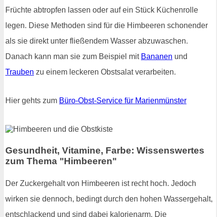
Früchte abtropfen lassen oder auf ein Stück Küchenrolle
legen. Diese Methoden sind für die Himbeeren schonender
als sie direkt unter fließendem Wasser abzuwaschen.
Danach kann man sie zum Beispiel mit
Bananen
und
Trauben
zu einem leckeren Obstsalat verarbeiten.
Hier gehts zum
Büro-Obst-Service für Marienmünster
Gesundheit, Vitamine, Farbe: Wissenswertes
zum Thema "Himbeeren"
Der Zuckergehalt von Himbeeren ist recht hoch. Jedoch
wirken sie dennoch, bedingt durch den hohen Wassergehalt,
entschlackend und sind dabei kalorienarm. Die