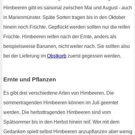
Himbeeren gibt es saisonal zwischen Mai und August - auch
in Marienmünster. Späte Sorten tragen bis in den Oktober
hinein noch Früchte. Gepflückt werden sollten nur die reifen
Früchte. Himbeeren reifen nach der Ernte, anders als
beispielsweise Bananen, nicht weiter nach. Sie sollten also
bei der Lieferung im
Obstkorb
zuerst gegessen werden.
Ernte und Pflanzen
Es gibt drei verschiedene Arten von Himbeeren. Die
sommertragenden Himbeeren können im Juli geerntet
werden. Die herbsttragenden Himbeeren sind vom
Spätsommer bis in den Herbst hinein reif. Wer mit dem
Gedanken spielt selbst Himbeeren anzupflanzen aber wenig