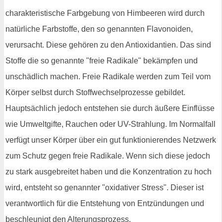
charakteristische Farbgebung von Himbeeren wird durch
natürliche Farbstoffe, den so genannten Flavonoiden,
verursacht. Diese gehören zu den Antioxidantien. Das sind
Stoffe die so genannte "freie Radikale" bekämpfen und
unschädlich machen. Freie Radikale werden zum Teil vom
Körper selbst durch Stoffwechselprozesse gebildet.
Hauptsächlich jedoch entstehen sie durch äußere Einflüsse
wie Umweltgifte, Rauchen oder UV-Strahlung. Im Normalfall
verfügt unser Körper über ein gut funktionierendes Netzwerk
zum Schutz gegen freie Radikale. Wenn sich diese jedoch
zu stark ausgebreitet haben und die Konzentration zu hoch
wird, entsteht so genannter "oxidativer Stress". Dieser ist
verantwortlich für die Entstehung von Entzündungen und
beschleunigt den Alterungsprozess.