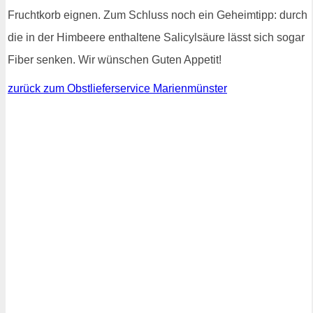
Fruchtkorb eignen. Zum Schluss noch ein Geheimtipp: durch
die in der Himbeere enthaltene Salicylsäure lässt sich sogar
Fiber senken. Wir wünschen Guten Appetit!
zurück zum Obstlieferservice Marienmünster