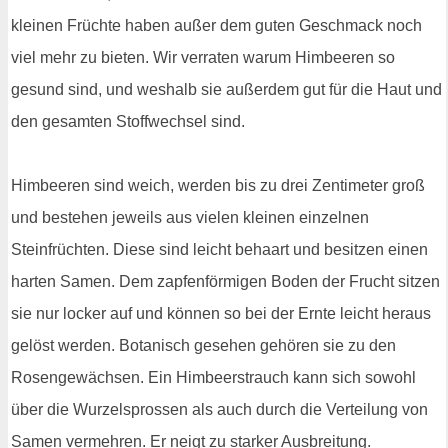
kleinen Früchte haben außer dem guten Geschmack noch
viel mehr zu bieten. Wir verraten warum Himbeeren so
gesund sind, und weshalb sie außerdem gut für die Haut und
den gesamten Stoffwechsel sind.
Himbeeren sind weich, werden bis zu drei Zentimeter groß
und bestehen jeweils aus vielen kleinen einzelnen
Steinfrüchten. Diese sind leicht behaart und besitzen einen
harten Samen. Dem zapfenförmigen Boden der Frucht sitzen
sie nur locker auf und können so bei der Ernte leicht heraus
gelöst werden. Botanisch gesehen gehören sie zu den
Rosengewächsen. Ein Himbeerstrauch kann sich sowohl
über die Wurzelsprossen als auch durch die Verteilung von
Samen vermehren. Er neigt zu starker Ausbreitung.