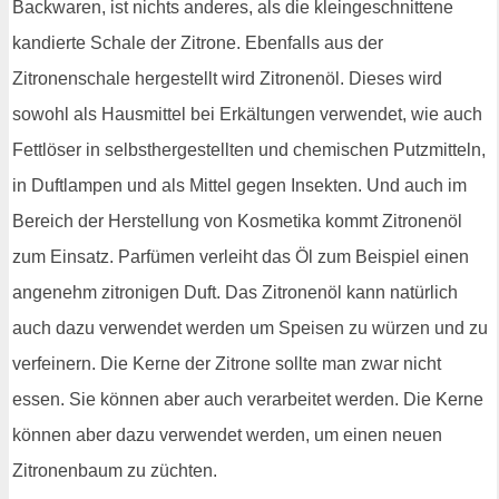
Backwaren, ist nichts anderes, als die kleingeschnittene
kandierte Schale der Zitrone. Ebenfalls aus der
Zitronenschale hergestellt wird Zitronenöl. Dieses wird
sowohl als Hausmittel bei Erkältungen verwendet, wie auch
Fettlöser in selbsthergestellten und chemischen Putzmitteln,
in Duftlampen und als Mittel gegen Insekten. Und auch im
Bereich der Herstellung von Kosmetika kommt Zitronenöl
zum Einsatz. Parfümen verleiht das Öl zum Beispiel einen
angenehm zitronigen Duft. Das Zitronenöl kann natürlich
auch dazu verwendet werden um Speisen zu würzen und zu
verfeinern. Die Kerne der Zitrone sollte man zwar nicht
essen. Sie können aber auch verarbeitet werden. Die Kerne
können aber dazu verwendet werden, um einen neuen
Zitronenbaum zu züchten.