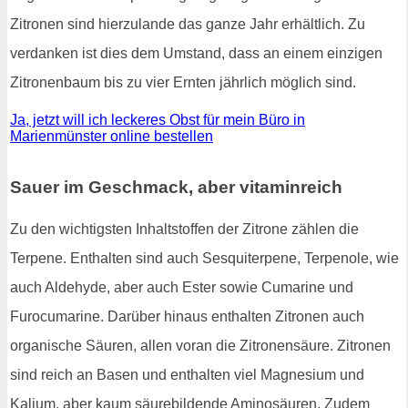
Zitronen sind hierzulande das ganze Jahr erhältlich. Zu
verdanken ist dies dem Umstand, dass an einem einzigen
Zitronenbaum bis zu vier Ernten jährlich möglich sind.
Ja, jetzt will ich leckeres Obst für mein Büro in
Marienmünster online bestellen
Sauer im Geschmack, aber vitaminreich
Zu den wichtigsten Inhaltstoffen der Zitrone zählen die
Terpene. Enthalten sind auch Sesquiterpene, Terpenole, wie
auch Aldehyde, aber auch Ester sowie Cumarine und
Furocumarine. Darüber hinaus enthalten Zitronen auch
organische Säuren, allen voran die Zitronensäure. Zitronen
sind reich an Basen und enthalten viel Magnesium und
Kalium, aber kaum säurebildende Aminosäuren. Zudem