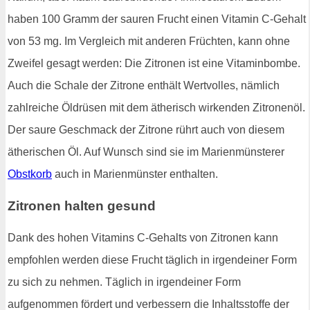
haben 100 Gramm der sauren Frucht einen Vitamin C-Gehalt
von 53 mg. Im Vergleich mit anderen Früchten, kann ohne
Zweifel gesagt werden: Die Zitronen ist eine Vitaminbombe.
Auch die Schale der Zitrone enthält Wertvolles, nämlich
zahlreiche Öldrüsen mit dem ätherisch wirkenden Zitronenöl.
Der saure Geschmack der Zitrone rührt auch von diesem
ätherischen Öl. Auf Wunsch sind sie im Marienmünsterer
Obstkorb
auch in Marienmünster enthalten.
Zitronen halten gesund
Dank des hohen Vitamins C-Gehalts von Zitronen kann
empfohlen werden diese Frucht täglich in irgendeiner Form
zu sich zu nehmen. Täglich in irgendeiner Form
aufgenommen fördert und verbessern die Inhaltsstoffe der