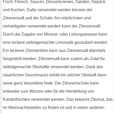
Fisch, Fleisch, Saucen, Dessertcremes, Salaten, Gepäck
und Kuchen. Dafür verwendet werden können der
Zitronensaft und die Schale. Am nützlichsten und
vielseitigsten verwendet werden kann der Zitronensaft.
Durch die Zugabe von Mineral- oder Leitungswasser kann
eine leckere selbstgemachte Limonade gezaubert werden.
Ein leckerer Zitronenlikör kann aus Zitronensaft ebenfalls
hergestellt werden. Zitronensaft kann zudem als Zutat für
selbstgemachte Obstsäfte verwendet werden. Dank des
säuerlichen Geschmacks erhält ein solcher Obstsaft dann
seine ganz besondere Note. Die Zitronenschale kann
entweder zum Würzen oder für die Herstellung von
Kandisfrüchten verwendet werden. Das bekannt Zitronat, das
im Weihnachtsstollen zu finden ist und in vielen anderen