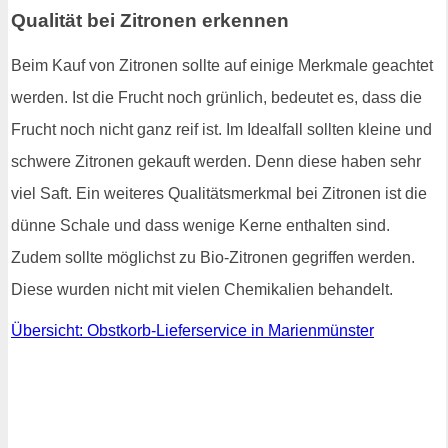
Qualität bei Zitronen erkennen
Beim Kauf von Zitronen sollte auf einige Merkmale geachtet
werden. Ist die Frucht noch grünlich, bedeutet es, dass die
Frucht noch nicht ganz reif ist. Im Idealfall sollten kleine und
schwere Zitronen gekauft werden. Denn diese haben sehr
viel Saft. Ein weiteres Qualitätsmerkmal bei Zitronen ist die
dünne Schale und dass wenige Kerne enthalten sind.
Zudem sollte möglichst zu Bio-Zitronen gegriffen werden.
Diese wurden nicht mit vielen Chemikalien behandelt.
Übersicht: Obstkorb-Lieferservice in Marienmünster