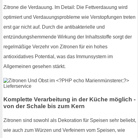
Zitrone die Verdauung. Im Detail: Die Fettverdauung wird
optimiert und Verdauungsprobleme wie Verstopfungen treten
erst gar nicht auf. Durch die antibakterielle und
entzündungshemmende Wirkung der Inhaltsstoffe sorgt der
regelmäßige Verzehr von Zitronen für ein hohes
antioxidatives Potential, was das Immunsystem im
Allgemeinen gesehen stärkt.
Komplette Verarbeitung in der Küche möglich -
von der Schale bis zum Kern
Zitronen sind sowohl als Dekoration für Speisen sehr beliebt,
wie auch zum Würzen und Verfeinern vom Speisen, wie