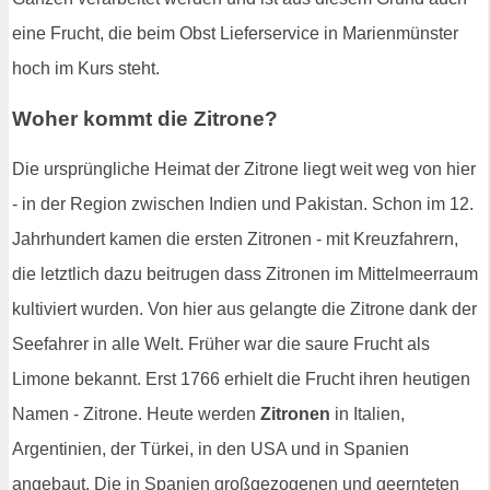
eine Frucht, die beim Obst Lieferservice in Marienmünster
hoch im Kurs steht.
Woher kommt die Zitrone?
Die ursprüngliche Heimat der Zitrone liegt weit weg von hier
- in der Region zwischen Indien und Pakistan. Schon im 12.
Jahrhundert kamen die ersten Zitronen - mit Kreuzfahrern,
die letztlich dazu beitrugen dass Zitronen im Mittelmeerraum
kultiviert wurden. Von hier aus gelangte die Zitrone dank der
Seefahrer in alle Welt. Früher war die saure Frucht als
Limone bekannt. Erst 1766 erhielt die Frucht ihren heutigen
Namen - Zitrone. Heute werden
Zitronen
in Italien,
Argentinien, der Türkei, in den USA und in Spanien
angebaut. Die in Spanien großgezogenen und geernteten