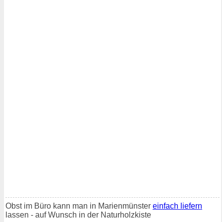
Obst im Büro kann man in Marienmünster
einfach liefern
lassen - auf Wunsch in der Naturholzkiste