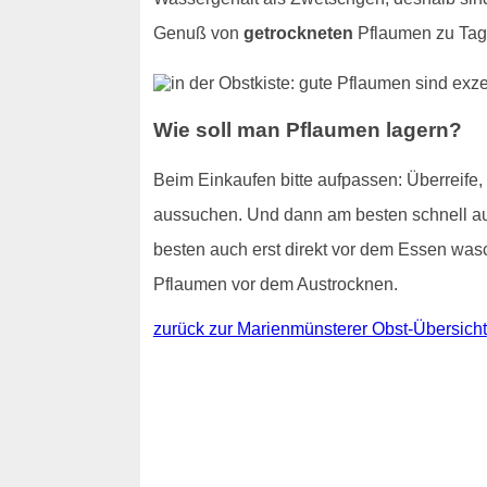
Genuß von
getrockneten
Pflaumen zu Tage
Wie soll man Pflaumen lagern?
Beim Einkaufen bitte aufpassen: Überreife
aussuchen. Und dann am besten schnell auf
besten auch erst direkt vor dem Essen wasc
Pflaumen vor dem Austrocknen.
zurück zur Marienmünsterer Obst-Übersicht