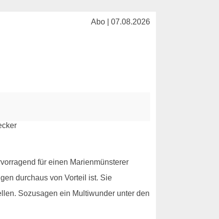
Abo | 07.08.2026
ervorragend für einen Marienmünsterer
en durchaus von Vorteil ist. Sie
Zellen. Sozusagen ein Multiwunder unter den