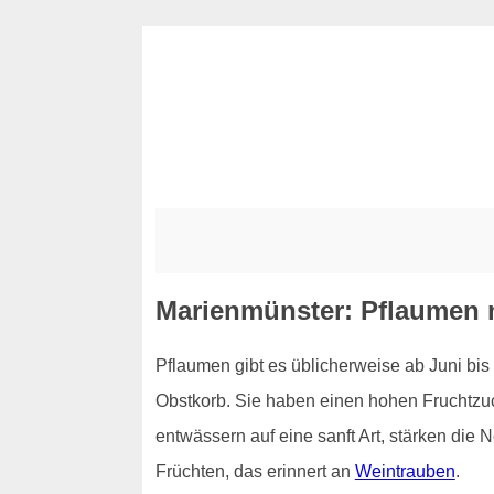
Marienmünster: Pflaumen 
Pflaumen gibt es üblicherweise ab Juni bis
Obstkorb. Sie haben einen hohen Fruchtzuck
entwässern auf eine sanft Art, stärken die
Früchten, das erinnert an
Weintrauben
.