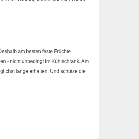
.
 Deshalb am besten feste Früchte
en - nicht unbedingt im Kühlschrank. Am
lichst lange erhalten. Und schütze die