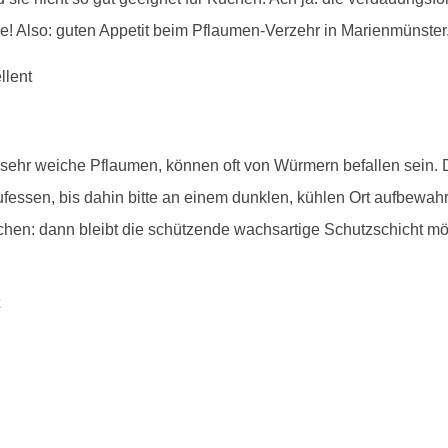
! Also: guten Appetit beim Pflaumen-Verzehr in Marienmünster
, sehr weiche Pflaumen, können oft von Würmern befallen sein.
essen, bis dahin bitte an einem dunklen, kühlen Ort aufbewahr
hen: dann bleibt die schützende wachsartige Schutzschicht mög