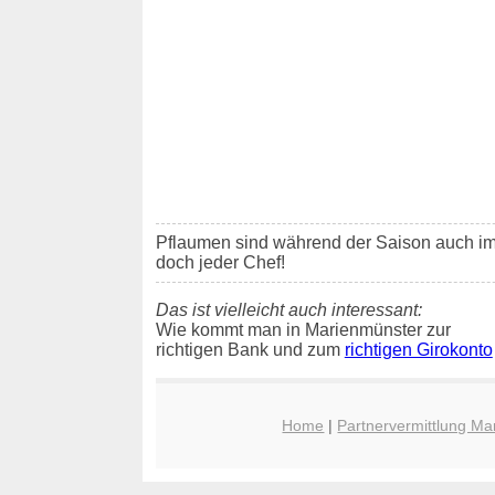
Pflaumen sind während der Saison auch i
doch jeder Chef!
Das ist vielleicht auch interessant:
Wie kommt man in Marienmünster zur
richtigen Bank und zum
richtigen Girokonto
Home
|
Partnervermittlung Ma