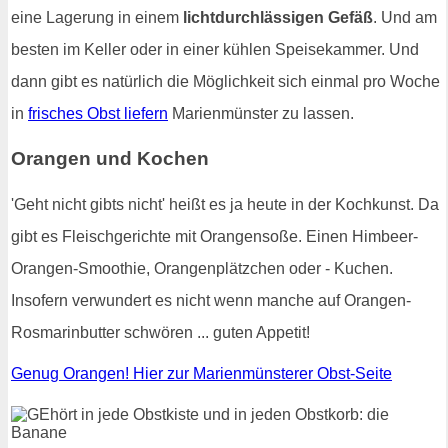
eine Lagerung in einem
lichtdurchlässigen Gefäß
. Und am
besten im Keller oder in einer kühlen Speisekammer. Und
dann gibt es natürlich die Möglichkeit sich einmal pro Woche
in
frisches Obst liefern
Marienmünster zu lassen.
Orangen und Kochen
'Geht nicht gibts nicht' heißt es ja heute in der Kochkunst. Da
gibt es Fleischgerichte mit Orangensoße. Einen Himbeer-
Orangen-Smoothie, Orangenplätzchen oder - Kuchen.
Insofern verwundert es nicht wenn manche auf Orangen-
Rosmarinbutter schwören ... guten Appetit!
Genug Orangen! Hier zur Marienmünsterer Obst-Seite