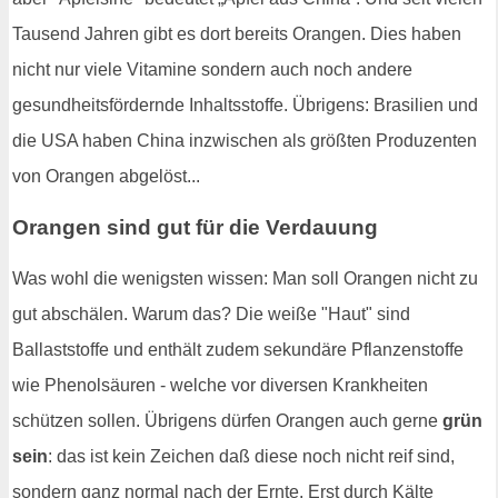
Tausend Jahren gibt es dort bereits Orangen. Dies haben
nicht nur viele Vitamine sondern auch noch andere
gesundheitsfördernde Inhaltsstoffe. Übrigens: Brasilien und
die USA haben China inzwischen als größten Produzenten
von Orangen abgelöst...
Orangen sind gut für die Verdauung
Was wohl die wenigsten wissen: Man soll Orangen nicht zu
gut abschälen. Warum das? Die weiße "Haut" sind
Ballaststoffe und enthält zudem sekundäre Pflanzenstoffe
wie Phenolsäuren - welche vor diversen Krankheiten
schützen sollen. Übrigens dürfen Orangen auch gerne
grün
sein
: das ist kein Zeichen daß diese noch nicht reif sind,
sondern ganz normal nach der Ernte. Erst durch Kälte