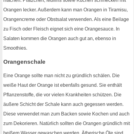
machen. Plätzchen, Muffins sowie Kuchen schmecken mit
Orangen lecker. Außerdem kann man Orangen in Tiramisu,
Orangencreme oder Obstsalat verwenden. Als eine Beilage
zu Fisch oder Fleisch eignet sich eine Orangesauce. In
Salaten kommen die Orangen auch gut an, ebenso in
Smoothies.
Orangenschale
Eine Orange sollte man nicht zu gründlich schälen. Die
weiße Haut der Orange ist ebenfalls gesund. Sie enthält
Pflanzenstoffe, die vor vielen Krankheiten schützen. Die
äußere Schicht der Schale kann auch gegessen werden.
Diese verwendet man zum Backen sowie Kochen und auch
zum Dekorieren. Natürlich sollten die Orangen gründlich mit
heißem Wasser gewaschen werden. Ätherische Öle sind