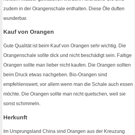
zudem in der Orangenschale enthalten. Diese Öle duften
wunderbar.
Kauf von Orangen
Gute Qualität ist beim Kauf von Orangen sehr wichtig. Die
Orangenschale sollte dick und nicht beschädigt sein. Faltige
Orangen sollte man lieber nicht kaufen. Die Orangen sollten
beim Druck etwas nachgeben. Bio-Orangen sind
empfehlenswert, vor allem wenn man die Schale auch essen
möchte. Die Orangen sollte man nicht quetschen, weil sie
sonst schimmeln.
Herkunft
Im Ursprungsland China sind Orangen aus der Kreuzung