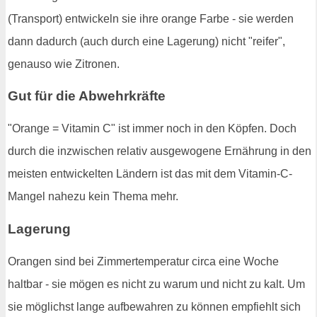
(Transport) entwickeln sie ihre orange Farbe - sie werden
dann dadurch (auch durch eine Lagerung) nicht "reifer",
genauso wie Zitronen.
Gut für die Abwehrkräfte
"Orange = Vitamin C" ist immer noch in den Köpfen. Doch
durch die inzwischen relativ ausgewogene Ernährung in den
meisten entwickelten Ländern ist das mit dem Vitamin-C-
Mangel nahezu kein Thema mehr.
Lagerung
Orangen sind bei Zimmertemperatur circa eine Woche
haltbar - sie mögen es nicht zu warum und nicht zu kalt. Um
sie möglichst lange aufbewahren zu können empfiehlt sich