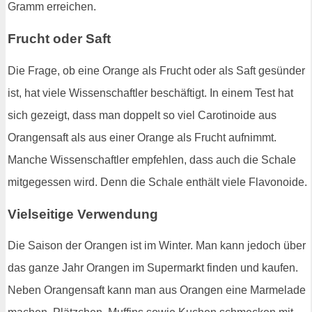
Gramm erreichen.
Frucht oder Saft
Die Frage, ob eine Orange als Frucht oder als Saft gesünder
ist, hat viele Wissenschaftler beschäftigt. In einem Test hat
sich gezeigt, dass man doppelt so viel Carotinoide aus
Orangensaft als aus einer Orange als Frucht aufnimmt.
Manche Wissenschaftler empfehlen, dass auch die Schale
mitgegessen wird. Denn die Schale enthält viele Flavonoide.
Vielseitige Verwendung
Die Saison der Orangen ist im Winter. Man kann jedoch über
das ganze Jahr Orangen im Supermarkt finden und kaufen.
Neben Orangensaft kann man aus Orangen eine Marmelade