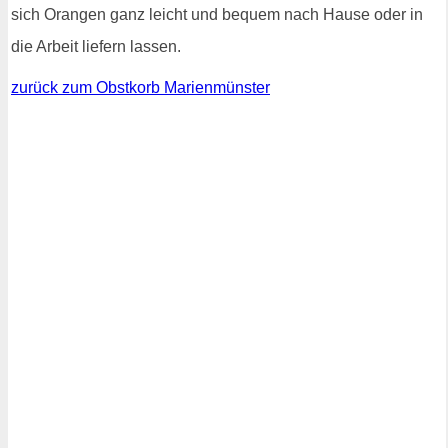
sich Orangen ganz leicht und bequem nach Hause oder in
die Arbeit liefern lassen.
zurück zum Obstkorb Marienmünster