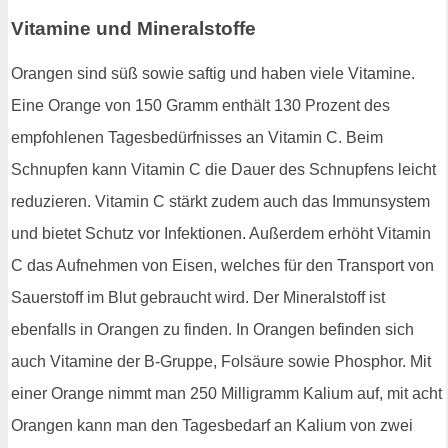
Vitamine und Mineralstoffe
Orangen sind süß sowie saftig und haben viele Vitamine.
Eine Orange von 150 Gramm enthält 130 Prozent des
empfohlenen Tagesbedürfnisses an Vitamin C. Beim
Schnupfen kann Vitamin C die Dauer des Schnupfens leicht
reduzieren. Vitamin C stärkt zudem auch das Immunsystem
und bietet Schutz vor Infektionen. Außerdem erhöht Vitamin
C das Aufnehmen von Eisen, welches für den Transport von
Sauerstoff im Blut gebraucht wird. Der Mineralstoff ist
ebenfalls in Orangen zu finden. In Orangen befinden sich
auch Vitamine der B-Gruppe, Folsäure sowie Phosphor. Mit
einer Orange nimmt man 250 Milligramm Kalium auf, mit acht
Orangen kann man den Tagesbedarf an Kalium von zwei