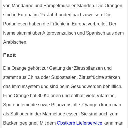
von Mandarine und Pampelmuse entstanden. Die Orangen
sind in Europa im 15. Jahrhundert nachzuweisen. Die
Portugiesen haben die Früchte in Europa verbreitet. Der
Name stammt über Altprovenzalisch und Spanisch aus dem
Arabischen.
Fazit
Die Orange gehört zur Gattung der Zitruspflanzen und
stammt aus China oder Südostasien. Zitrusfrüchte stärken
das Immunsystem und sind beim Gesundwerden behilflich.
Eine Orange hat 80 Kalorien und enthält viele Vitamine,
Spurenelemente sowie Pflanzenstoffe. Orangen kann man
als Saft oder in der Marmelade essen. Sie sind auch zum
Backen geeignet. Mit dem
Obstkorb Lieferservice
kann man