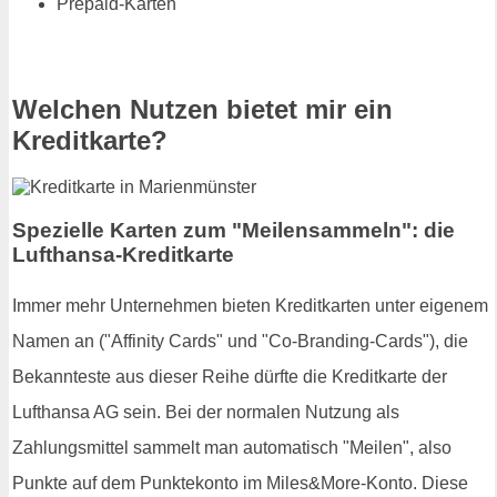
Prepaid-Karten
Welchen Nutzen bietet mir ein
Kreditkarte?
Spezielle Karten zum "Meilensammeln": die
Lufthansa-Kreditkarte
Immer mehr Unternehmen bieten Kreditkarten unter eigenem
Namen an ("Affinity Cards" und "Co-Branding-Cards"), die
Bekannteste aus dieser Reihe dürfte die Kreditkarte der
Lufthansa AG sein. Bei der normalen Nutzung als
Zahlungsmittel sammelt man automatisch "Meilen", also
Punkte auf dem Punktekonto im Miles&More-Konto. Diese