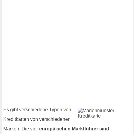
Es gibt verschiedene Typen von
Kreditkarten von verschiedenen
Marken. Die vier
europäischen Marktführer sind