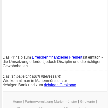
Das Prinzip zum
Erreichen finanzieller Freiheit
ist einfach -
die Umsetzung erfordert jedoch Disziplin und die richtigen
Gewohnheiten
Das ist vielleicht auch interessant:
Wie kommt man in Marienmünster zur
richtigen Bank und zum
richtigen Girokonto
Home
|
Partnervermittlung Marienmünster
|
Girokonto
|