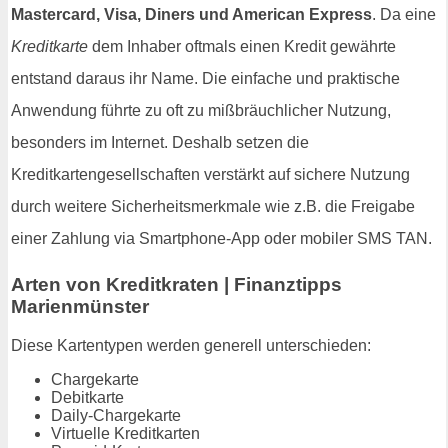
Mastercard, Visa, Diners und American Express
. Da eine
Kreditkarte
dem Inhaber oftmals einen Kredit gewährte
entstand daraus ihr Name. Die einfache und praktische
Anwendung führte zu oft zu mißbräuchlicher Nutzung,
besonders im Internet. Deshalb setzen die
Kreditkartengesellschaften verstärkt auf sichere Nutzung
durch weitere Sicherheitsmerkmale wie z.B. die Freigabe
einer Zahlung via Smartphone-App oder mobiler SMS TAN.
Arten von Kreditkraten | Finanztipps
Marienmünster
Diese Kartentypen werden generell unterschieden:
Chargekarte
Debitkarte
Daily-Chargekarte
Virtuelle Kreditkarten