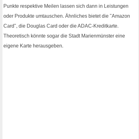
Punkte respektive Meilen lassen sich dann in Leistungen
oder Produkte umtauschen. Ähnliches bietet die "Amazon
Card", die Douglas Card oder die ADAC-Kreditkarte.
Theoretisch könnte sogar die Stadt Marienmünster eine
eigene Karte herausgeben.