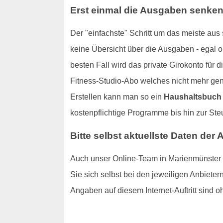
Erst einmal die Ausgaben senken
Der "einfachste" Schritt um das meiste au
keine Übersicht über die Ausgaben - egal ob
besten Fall wird das private Girokonto für 
Fitness-Studio-Abo welches nicht mehr gen
Erstellen kann man so ein
Haushaltsbuch
kostenpflichtige Programme bis hin zur Steu
Bitte selbst aktuellste Daten der 
Auch unser Online-Team in Marienmünster ha
Sie sich selbst bei den jeweiligen Anbiete
Angaben auf diesem Internet-Auftritt sind 