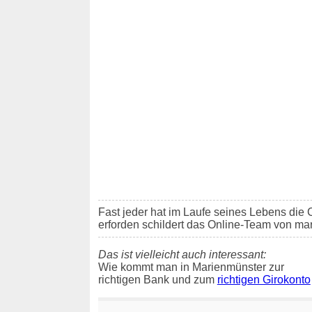
Fast jeder hat im Laufe seines Lebens di
erforden schildert das Online-Team von ma
Das ist vielleicht auch interessant:
Wie kommt man in Marienmünster zur
richtigen Bank und zum
richtigen Girokonto