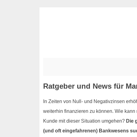
Ratgeber und News für Ma
In Zeiten von Null- und Negativzinsen erhö
weiterhin finanzieren zu können. Wie kan
Kunde mit dieser Situation umgehen?
Die 
(und oft eingefahrenen) Bankwesens su