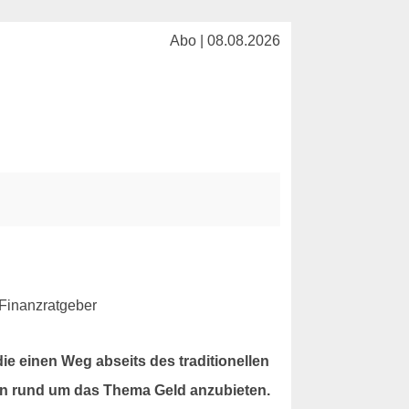
Abo | 08.08.2026
e einen Weg abseits des traditionellen
en rund um das Thema Geld anzubieten.