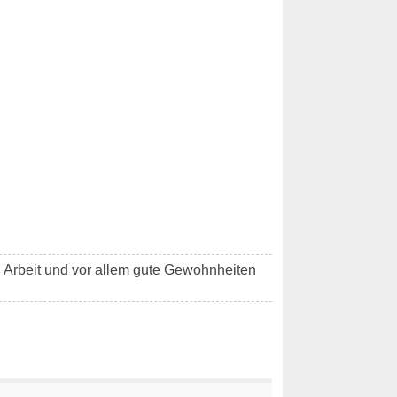
l Arbeit und vor allem gute Gewohnheiten